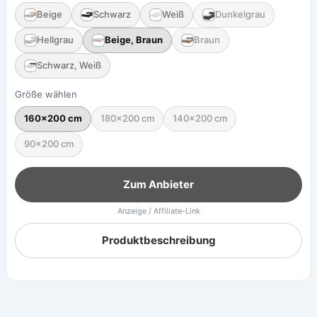
Beige
Schwarz
Weiß
Dunkelgrau
Hellgrau
Beige, Braun
Braun
Schwarz, Weiß
Größe wählen
160×200 cm
180×200 cm
140×200 cm
90×200 cm
Zum Anbieter
Anzeige / Affiliate-Link
Produktbeschreibung