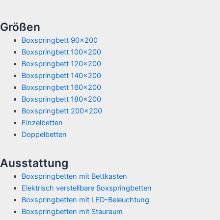
Größen
Boxspringbett 90x200
Boxspringbett 100x200
Boxspringbett 120x200
Boxspringbett 140x200
Boxspringbett 160x200
Boxspringbett 180x200
Boxspringbett 200x200
Einzelbetten
Doppelbetten
Ausstattung
Boxspringbetten mit Bettkasten
Elektrisch verstellbare Boxspringbetten
Boxspringbetten mit LED-Beleuchtung
Boxspringbetten mit Stauraum