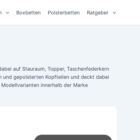
n
Boxbetten
Polsterbetten
Ratgeber
dabei auf Stauraum, Topper, Taschenfederkern
 und gepolsterten Kopfteilen und deckt dabei
Modellvarianten innerhalb der Marke