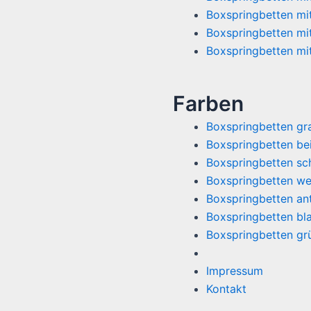
Boxspringbetten mi
Boxspringbetten mi
Boxspringbetten mi
Farben
Boxspringbetten gr
Boxspringbetten be
Boxspringbetten s
Boxspringbetten we
Boxspringbetten ant
Boxspringbetten bl
Boxspringbetten gr
Impressum
Kontakt