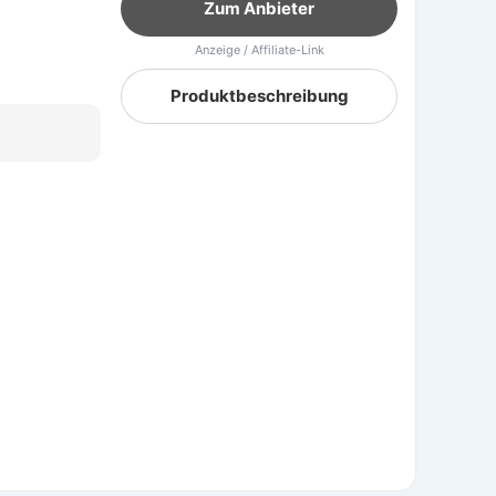
Zum Anbieter
Anzeige / Affiliate-Link
Produktbeschreibung