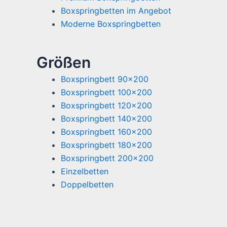
Boxspringbetten im Angebot
Moderne Boxspringbetten
Größen
Boxspringbett 90x200
Boxspringbett 100x200
Boxspringbett 120x200
Boxspringbett 140x200
Boxspringbett 160x200
Boxspringbett 180x200
Boxspringbett 200x200
Einzelbetten
Doppelbetten