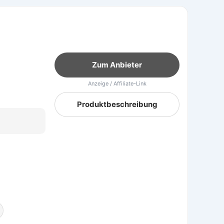
Zum Anbieter
Anzeige / Affiliate-Link
Produktbeschreibung