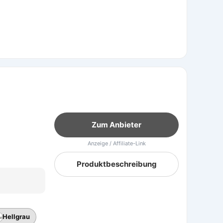
Zum Anbieter
Anzeige / Affiliate-Link
Produktbeschreibung
Hellgrau