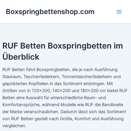
Zum
Boxspringbettenshop.com
Inhalt
springen
RUF Betten Boxspringbetten im
Überblick
RUF Betten führt Boxspringbetten, die je nach Ausführung
Stauraum, Taschenfederkern, Tonnentaschenfederkern und
gepolsterten Kopfteilen in das Sortiment einbringen. Mit
Größen von in 120×200, 140×200 und 180×200 cm bietet RUF
Betten eine Auswahl für unterschiedliche Raum- und
Komfortansprüche, während Modelle wie RUF die Bandbreite
der Marke veranschaulichen. Dadurch lässt sich das Sortiment
von RUF Betten gezielt nach Größe, Komfort und Ausführung
vergleichen.