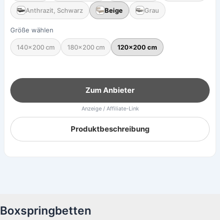
Anthrazit, Schwarz
Beige
Grau
Größe wählen
140×200 cm
180×200 cm
120×200 cm
Zum Anbieter
Anzeige / Affiliate-Link
Produktbeschreibung
Boxspringbetten