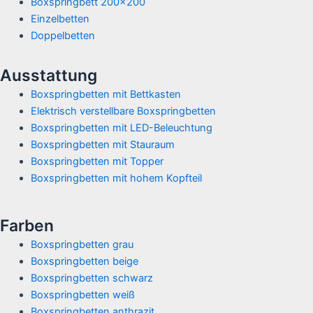
Boxspringbett 200x200
Einzelbetten
Doppelbetten
Ausstattung
Boxspringbetten mit Bettkasten
Elektrisch verstellbare Boxspringbetten
Boxspringbetten mit LED-Beleuchtung
Boxspringbetten mit Stauraum
Boxspringbetten mit Topper
Boxspringbetten mit hohem Kopfteil
Farben
Boxspringbetten grau
Boxspringbetten beige
Boxspringbetten schwarz
Boxspringbetten weiß
Boxspringbetten anthrazit