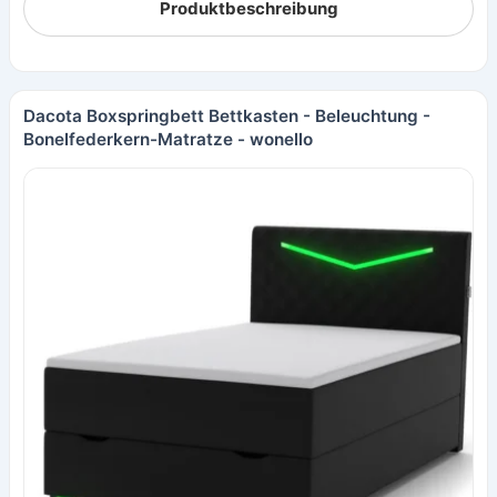
Produktbeschreibung
Dacota Boxspringbett Bettkasten - Beleuchtung -
Bonelfederkern-Matratze - wonello