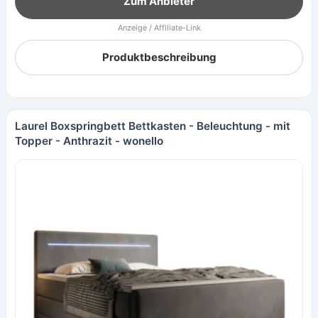
Zum Anbieter
Anzeige / Affiliate-Link
Produktbeschreibung
Laurel Boxspringbett Bettkasten - Beleuchtung - mit
Topper - Anthrazit - wonello