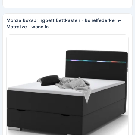
Monza Boxspringbett Bettkasten - Bonelfederkern-
Matratze - wonello