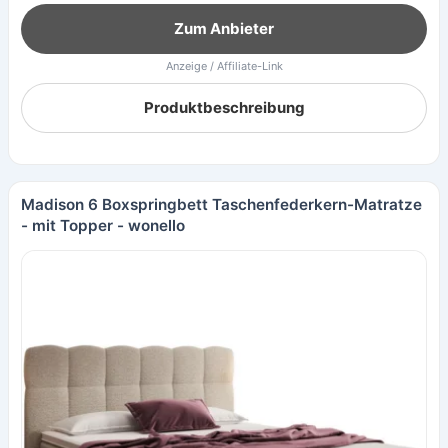
Zum Anbieter
Anzeige / Affiliate-Link
Produktbeschreibung
Madison 6 Boxspringbett Taschenfederkern-Matratze
- mit Topper - wonello