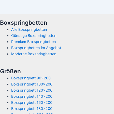
Boxspringbetten
Alle Boxspringbetten
Günstige Boxspringbetten
Premium Boxspringbetten
Boxspringbetten im Angebot
Moderne Boxspringbetten
Größen
Boxspringbett 90x200
Boxspringbett 100x200
Boxspringbett 120x200
Boxspringbett 140x200
Boxspringbett 160x200
Boxspringbett 180x200