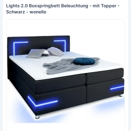
Lights 2.0 Boxspringbett Beleuchtung - mit Topper -
Schwarz - wonello