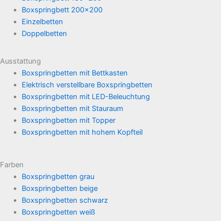
Boxspringbett 200x200
Einzelbetten
Doppelbetten
Ausstattung
Boxspringbetten mit Bettkasten
Elektrisch verstellbare Boxspringbetten
Boxspringbetten mit LED-Beleuchtung
Boxspringbetten mit Stauraum
Boxspringbetten mit Topper
Boxspringbetten mit hohem Kopfteil
Farben
Boxspringbetten grau
Boxspringbetten beige
Boxspringbetten schwarz
Boxspringbetten weiß