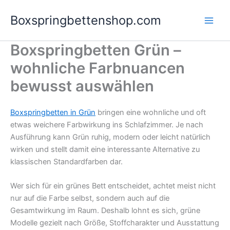
Zum
Boxspringbettenshop.com
Inhalt
springen
Boxspringbetten Grün –
wohnliche Farbnuancen
bewusst auswählen
Boxspringbetten in Grün
bringen eine wohnliche und oft
etwas weichere Farbwirkung ins Schlafzimmer. Je nach
Ausführung kann Grün ruhig, modern oder leicht natürlich
wirken und stellt damit eine interessante Alternative zu
klassischen Standardfarben dar.
Wer sich für ein grünes Bett entscheidet, achtet meist nicht
nur auf die Farbe selbst, sondern auch auf die
Gesamtwirkung im Raum. Deshalb lohnt es sich, grüne
Modelle gezielt nach Größe, Stoffcharakter und Ausstattung