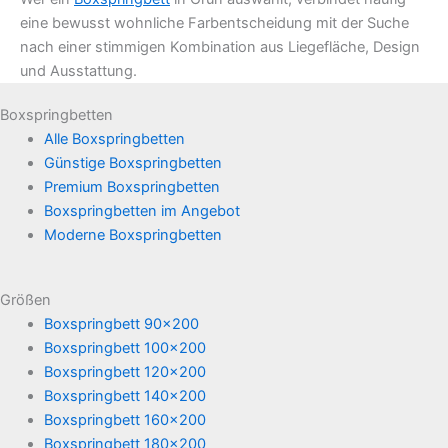
eine bewusst wohnliche Farbentscheidung mit der Suche
nach einer stimmigen Kombination aus Liegefläche, Design
und Ausstattung.
Boxspringbetten
Alle Boxspringbetten
Günstige Boxspringbetten
Premium Boxspringbetten
Boxspringbetten im Angebot
Moderne Boxspringbetten
Größen
Boxspringbett 90x200
Boxspringbett 100x200
Boxspringbett 120x200
Boxspringbett 140x200
Boxspringbett 160x200
Boxspringbett 180x200