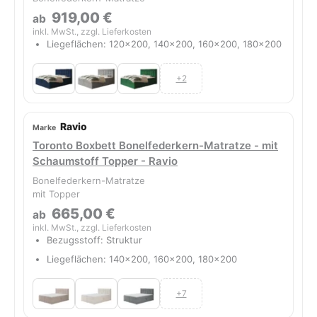
919,00 €
ab
inkl. MwSt., zzgl. Lieferkosten
Liegeflächen: 120x200, 140x200, 160x200, 180x200
+2
Ravio
Toronto Boxbett Bonelfederkern-Matratze - mit
Schaumstoff Topper - Ravio
Bonelfederkern-Matratze
mit Topper
665,00 €
ab
inkl. MwSt., zzgl. Lieferkosten
Bezugsstoff: Struktur
Liegeflächen: 140x200, 160x200, 180x200
+7